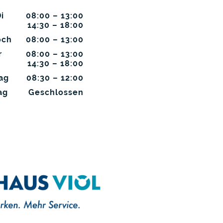
i
08:00
–
13:00
14:30
–
18:00
och
08:00
–
13:00
r
08:00
–
13:00
14:30
–
18:00
ag
08:30
–
12:00
ag
Geschlossen