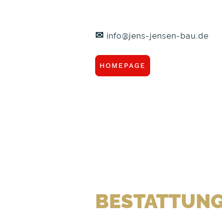
✉
info@jens-jensen-bau.de
HOMEPAGE
BESTATTUNG